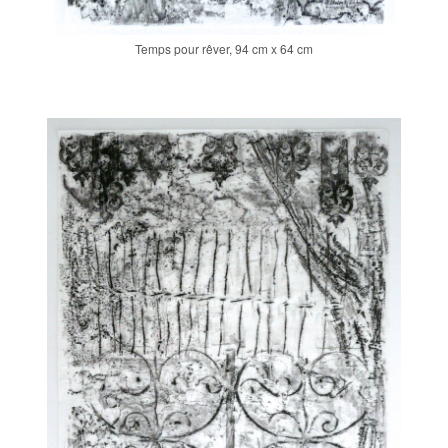
Temps pour rêver, 94 cm x 64 cm