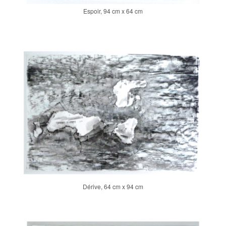
Espoir, 94 cm x 64 cm
Dérive, 64 cm x 94 cm