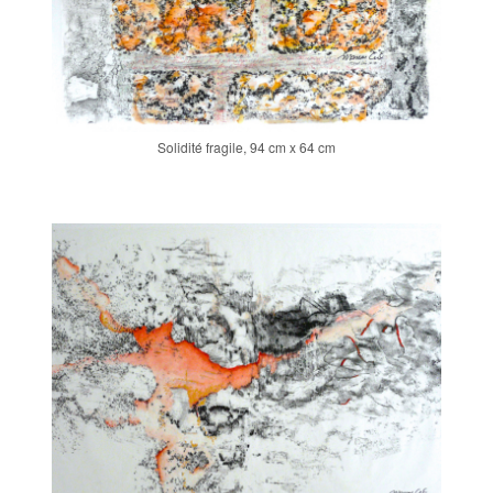
Solidité fragile, 94 cm x 64 cm