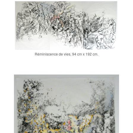
Réminiscence de vies, 94 cm x 192 cm.