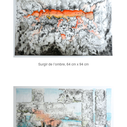
Surgir de l’ombre, 64 cm x 94 cm