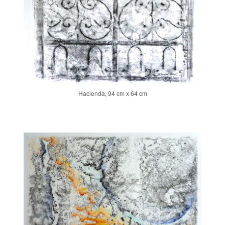
Hacienda, 94 cm x 64 cm