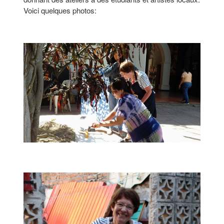
Voici quelques photos: