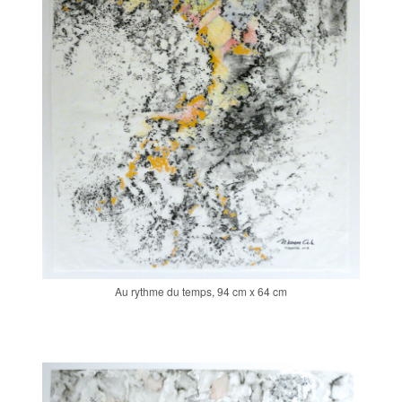
Au rythme du temps, 94 cm x 64 cm