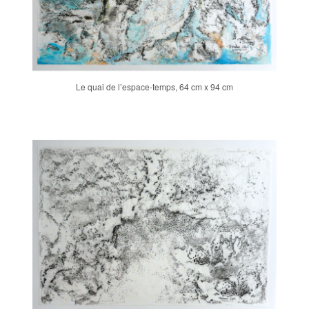
Le quai de l’espace-temps, 64 cm x 94 cm