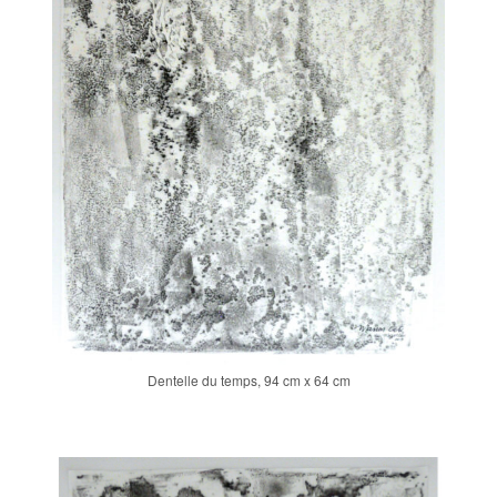
Dentelle du temps, 94 cm x 64 cm