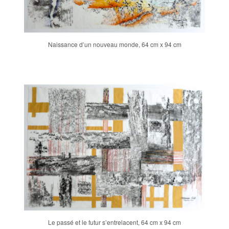
Naissance d’un nouveau monde, 64 cm x 94 cm
Le passé et le futur s’entrelacent, 64 cm x 94 cm